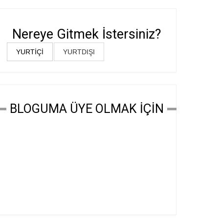
Nereye Gitmek İstersiniz?
YURTİÇİ
YURTDIŞI
BLOGUMA ÜYE OLMAK İÇİN