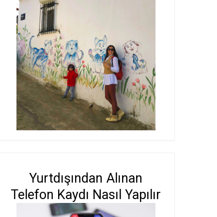
Yurtdışından Alınan
Telefon Kaydı Nasıl Yapılır