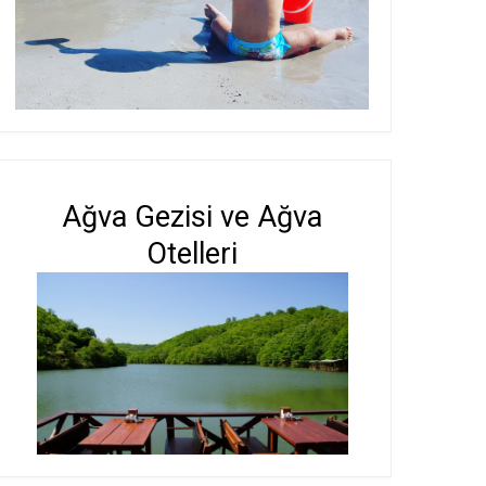
Ağva Gezisi ve Ağva
Otelleri