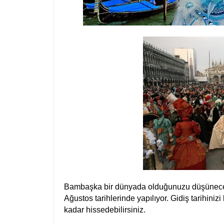
Bambaşka bir dünyada olduğunuzu düşüneceği
Ağustos tarihlerinde yapılıyor. Gidiş tarihiniz
kadar hissedebilirsiniz.