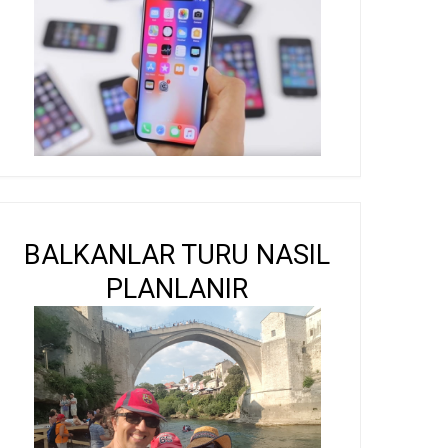
BALKANLAR TURU NASIL
PLANLANIR