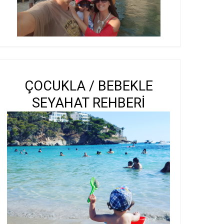
ÇOCUKLA / BEBEKLE
SEYAHAT REHBERİ