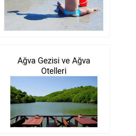
Ağva Gezisi ve Ağva
Otelleri