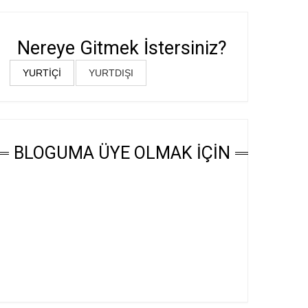
Nereye Gitmek İstersiniz?
YURTİÇİ
YURTDIŞI
BLOGUMA ÜYE OLMAK İÇİN