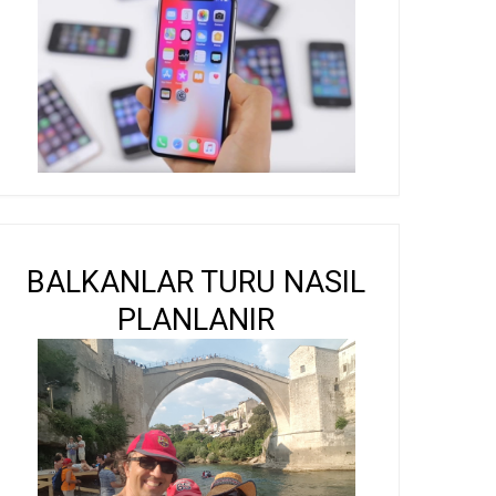
BALKANLAR TURU NASIL
PLANLANIR