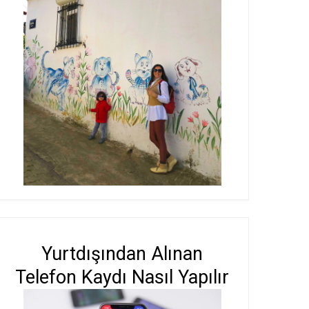
Yurtdışından Alınan
Telefon Kaydı Nasıl Yapılır