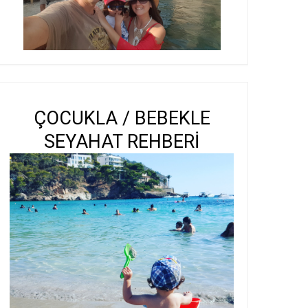
ÇOCUKLA / BEBEKLE
SEYAHAT REHBERİ