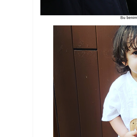
Bu benim 