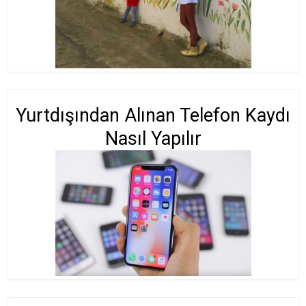
Yurtdışından Alınan Telefon Kaydı
Nasıl Yapılır