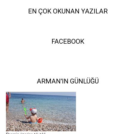
EN ÇOK OKUNAN YAZILAR
FACEBOOK
ARMAN'IN GÜNLÜĞÜ