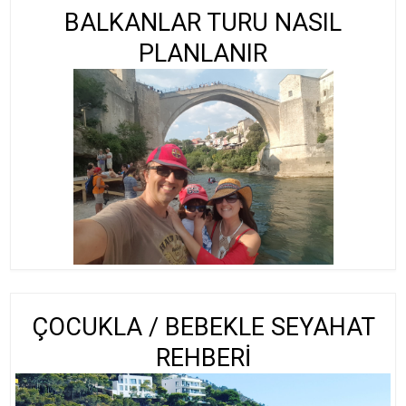
BALKANLAR TURU NASIL
PLANLANIR
ÇOCUKLA / BEBEKLE SEYAHAT
REHBERİ