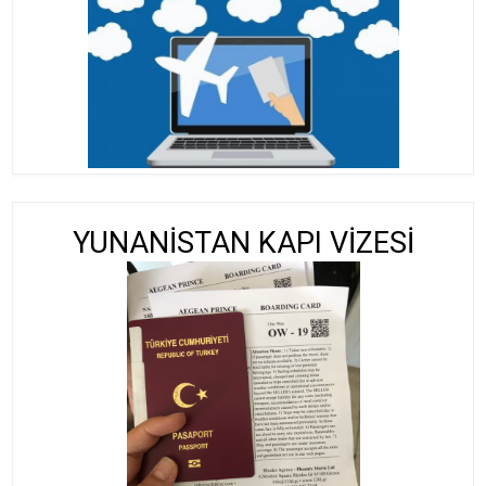
YUNANİSTAN KAPI VİZESİ