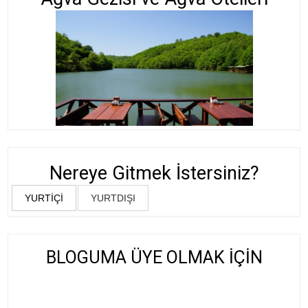
Nereye Gitmek İstersiniz?
YURTİÇİ
YURTDIŞI
BLOGUMA ÜYE OLMAK İÇİN