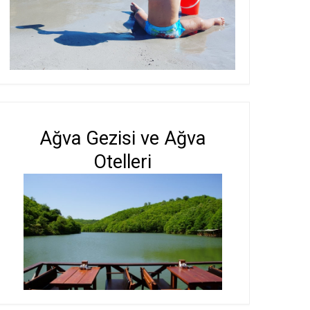
Ağva Gezisi ve Ağva
Otelleri