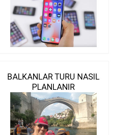
BALKANLAR TURU NASIL
PLANLANIR