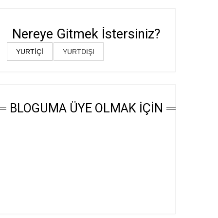
Nereye Gitmek İstersiniz?
YURTİÇİ
YURTDIŞI
BLOGUMA ÜYE OLMAK İÇİN