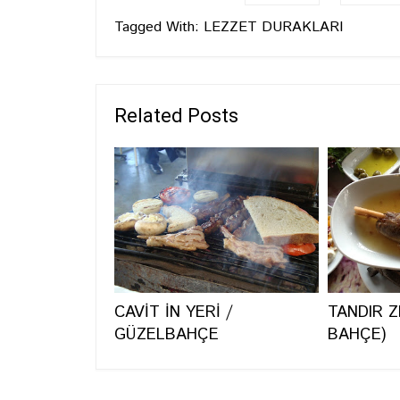
Tagged With:
LEZZET DURAKLARI
Related Posts
CAVİT İN YERİ /
TANDIR Z
GÜZELBAHÇE
BAHÇE)