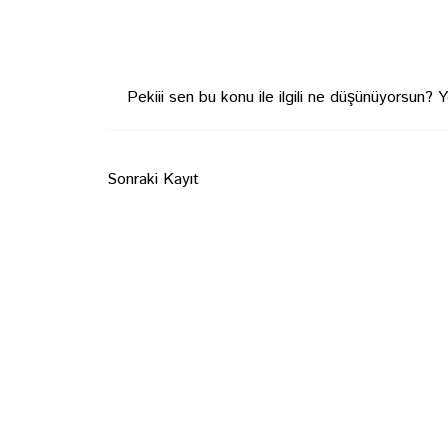
Pekiii sen bu konu ile ilgili ne düşünüyorsun? 
Sonraki Kayıt