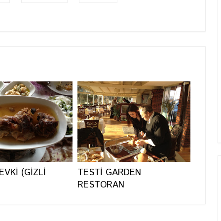
EVKİ (GİZLİ
TESTİ GARDEN
RESTORAN