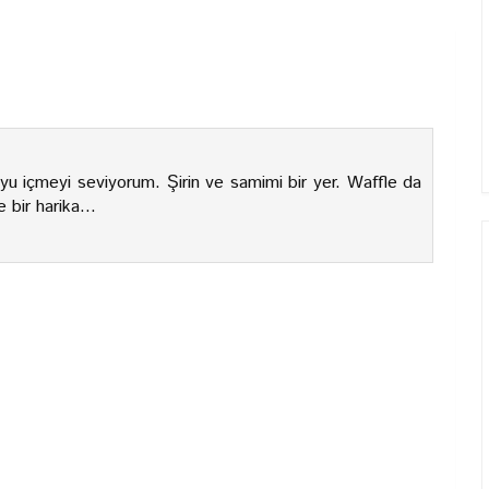
 içmeyi seviyorum. Şirin ve samimi bir yer. Waffle da
 bir harika...