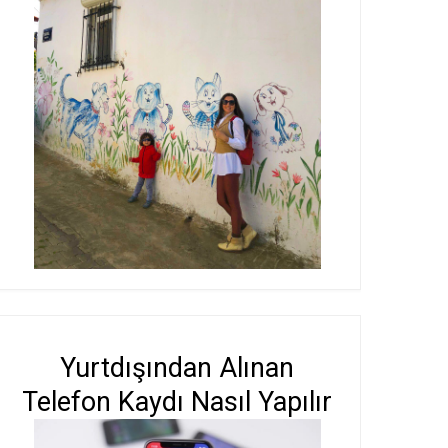
Yurtdışından Alınan
Telefon Kaydı Nasıl Yapılır