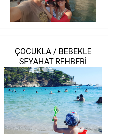
ÇOCUKLA / BEBEKLE
SEYAHAT REHBERİ