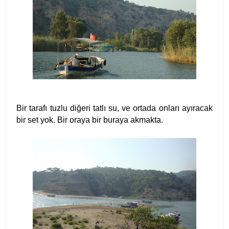
Bir tarafı tuzlu diğeri tatlı su, ve ortada onları ayıracak
bir set yok. Bir oraya bir buraya akmakta.