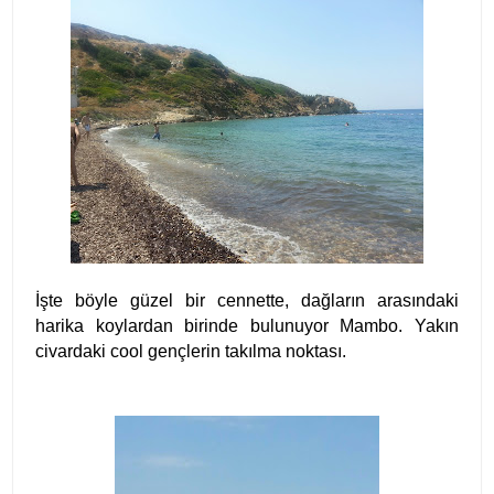
İşte böyle güzel bir cennette, dağların arasındaki
harika koylardan birinde bulunuyor Mambo. Yakın
civardaki cool gençlerin takılma noktası.