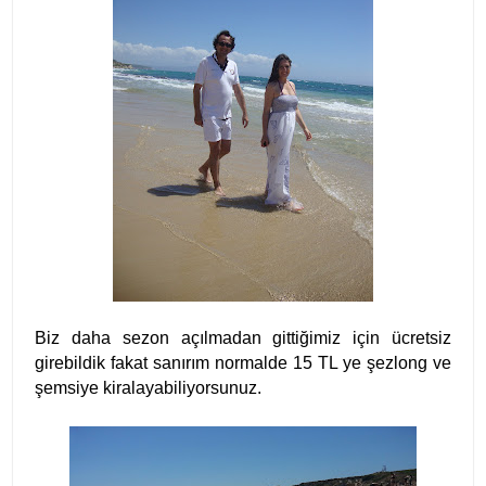
Biz daha sezon açılmadan gittiğimiz için ücretsiz
girebildik fakat sanırım normalde 15 TL ye şezlong ve
şemsiye kiralayabiliyorsunuz.