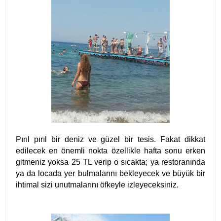
Pırıl pırıl bir deniz ve güzel bir tesis. Fakat dikkat
edilecek en önemli nokta özellikle hafta sonu erken
gitmeniz yoksa 25 TL verip o sıcakta; ya restoranında
ya da locada yer bulmalarını bekleyecek ve büyük bir
ihtimal sizi unutmalarını öfkeyle izleyeceksiniz.