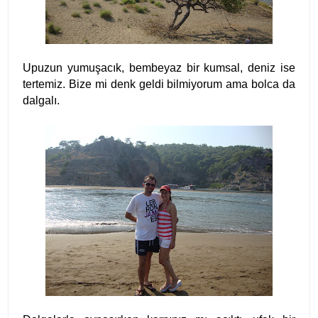
Upuzun yumuşacık, bembeyaz bir kumsal, deniz ise
tertemiz. Bize mi denk geldi bilmiyorum ama bolca da
dalgalı.