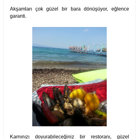
Akşamları çok güzel bir bara dönüşüyor, eğlence
garanti.
Karnınızı doyurabileceğiniz bir restoranı, güzel