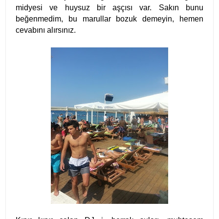
midyesi ve huysuz bir aşçısı var. Sakın bunu
beğenmedim, bu marullar bozuk demeyin, hemen
cevabını alırsınız.