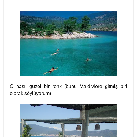
O nasıl güzel bir renk (bunu Maldivlere gitmiş biri
olarak söylüyorum)