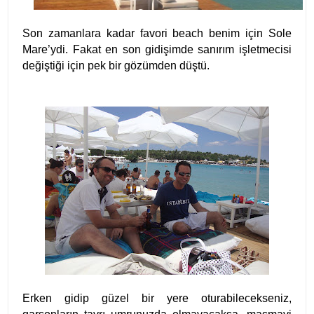
Son zamanlara kadar favori beach benim için Sole
Mare’ydi. Fakat en son gidişimde sanırım işletmecisi
değiştiği için pek bir gözümden düştü.
Erken gidip güzel bir yere oturabilecekseniz,