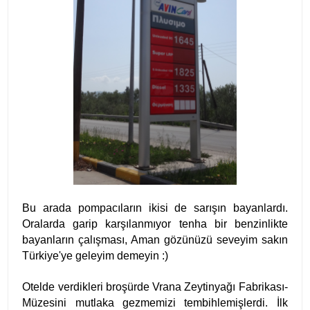
Bu arada pompacıların ikisi de sarışın bayanlardı.
Oralarda garip karşılanmıyor tenha bir benzinlikte
bayanların çalışması, Aman gözünüzü seveyim sakın
Türkiye'ye geleyim demeyin :)
Otelde verdikleri broşürde Vrana Zeytinyağı Fabrikası-
Müzesini mutlaka gezmemizi tembihlemişlerdi. İlk