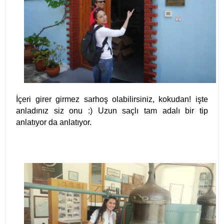
İçeri girer girmez sarhoş olabilirsiniz, kokudan! işte
anladınız siz onu :) Uzun saçlı tam adalı bir tip
anlatıyor da anlatıyor.