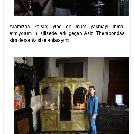
Aramızda kalsın; yine de mum yakmayı ihmal
etmiyorum :) Kilisede adı geçen Aziz
Therapondas
kim derseniz size anlatayım;