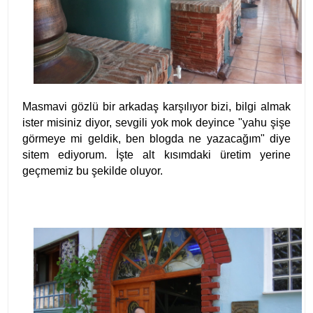
Masmavi gözlü bir arkadaş karşılıyor bizi, bilgi almak
ister misiniz diyor, sevgili yok mok deyince "yahu şişe
görmeye mi geldik, ben blogda ne yazacağım" diye
sitem ediyorum. İşte alt kısımdaki üretim yerine
geçmemiz bu şekilde oluyor.