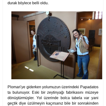
durak böylece belli oldu.
Plomari'ye giderken yolumuzun üzerindeki Papadatos
ta bulunuyor. Eski bir zeytinyağı fabrikasını müzeye
dönüştürmüşler. Yol üzerinde bolca tabela var yani
geçtik diye üzülmeyin kaçırsanız bile bir sonrakinden