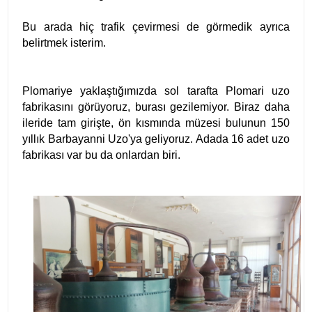
Bu arada hiç trafik çevirmesi de görmedik ayrıca
belirtmek isterim.
Plomariye yaklaştığımızda sol tarafta Plomari uzo
fabrikasını görüyoruz, burası gezilemiyor. Biraz daha
ileride tam girişte, ön kısmında müzesi bulunun 150
yıllık Barbayanni Uzo'ya geliyoruz. Adada 16 adet uzo
fabrikası var bu da onlardan biri.