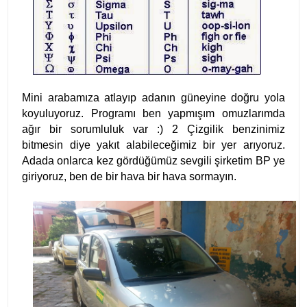
Mini arabamıza atlayıp adanın güneyine doğru yola
koyuluyoruz. Programı ben yapmışım omuzlarımda
ağır bir sorumluluk var :) 2 Çizgilik benzinimiz
bitmesin diye yakıt alabileceğimiz bir yer arıyoruz.
Adada onlarca kez gördüğümüz sevgili şirketim BP ye
giriyoruz, ben de bir hava bir hava sormayın.