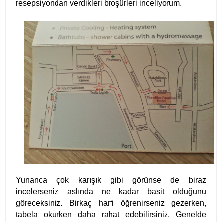
resepsiyondan verdikleri broşürleri inceliyorum.
Yunanca çok karışık gibi görünse de biraz
incelerseniz aslında ne kadar basit olduğunu
göreceksiniz. Birkaç harfi öğrenirseniz gezerken,
tabela okurken daha rahat edebilirsiniz. Genelde