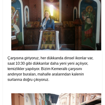
Çarşısına giriyoruz, her dükkanda dinsel ikonlar var,
saat 10:30 gibi dükkanlar daha yeni yeni açılıyor,
temizlikler yapılıyor. Bizim Kemeraltı çarşısını
andırıyor buraları, mahalle aralarından kalenin
surlarına doğru çıkıyoruz.