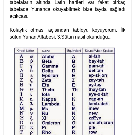
tabelaların altında Latin harfleri var fakat birkaç
tabelada Yunanca okuyabilmek bize fayda sağladı
açıkçası.
Kolaylık olması açısından tabloyu koyuyorum. İlk
sütun Yunan Alfabesi, 3.Sütun nasıl okunduğu...