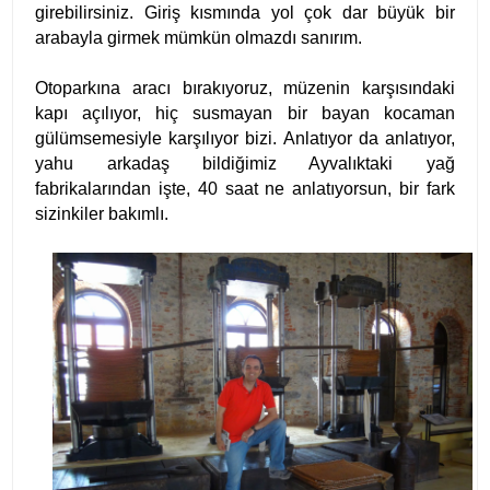
girebilirsiniz. Giriş kısmında yol çok dar büyük bir
arabayla girmek mümkün olmazdı sanırım.
Otoparkına aracı bırakıyoruz, müzenin karşısındaki
kapı açılıyor, hiç susmayan bir bayan kocaman
gülümsemesiyle karşılıyor bizi. Anlatıyor da anlatıyor,
yahu arkadaş bildiğimiz Ayvalıktaki yağ
fabrikalarından işte, 40 saat ne anlatıyorsun, bir fark
sizinkiler bakımlı.