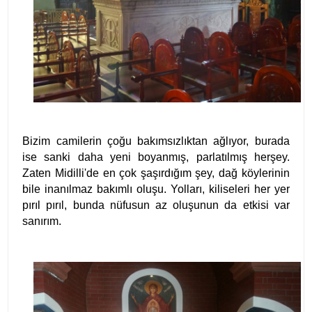
Bizim camilerin çoğu bakımsızlıktan ağlıyor, burada
ise sanki daha yeni boyanmış, parlatılmış herşey.
Zaten Midilli'de en çok şaşırdığım şey, dağ köylerinin
bile inanılmaz bakımlı oluşu. Yolları, kiliseleri her yer
pırıl pırıl, bunda nüfusun az oluşunun da etkisi var
sanırım.