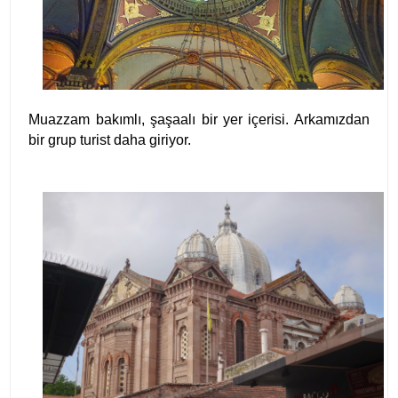
Muazzam bakımlı, şaşaalı bir yer içerisi. Arkamızdan
bir grup turist daha giriyor.