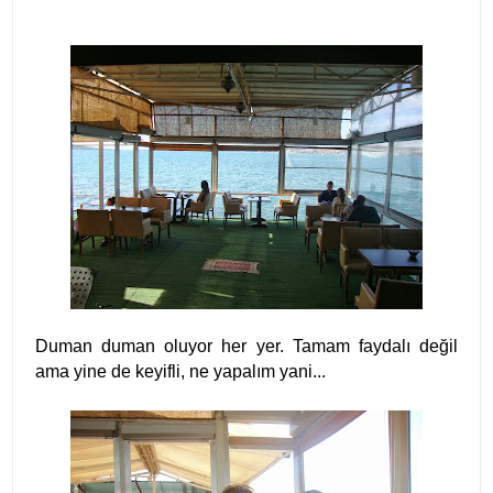
Duman duman oluyor her yer. Tamam faydalı değil
ama yine de keyifli, ne yapalım yani...