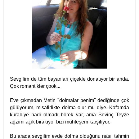
Sevgilim de tüm bayanları çiçekle donatıyor bir anda.
Çok romantikler çook...
Eve çıkmadan Metin "dolmalar benim" dediğinde çok
gülüyorum, misafirlikte dolma olur mu diye. Kafamda
kurabiye hadi olmadı börek var, ama Sevinç Teyze
ağzımı açık bırakıyor bizi muhteşem karşılıyor.
Bu arada sevgilim evde dolma olduğunu nasıl tahmin