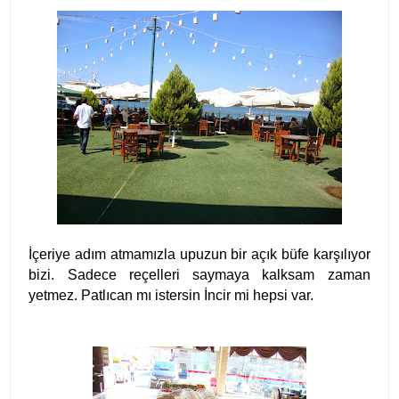
İçeriye adım atmamızla upuzun bir açık büfe karşılıyor
bizi. Sadece reçelleri saymaya kalksam zaman
yetmez. Patlıcan mı istersin İncir mi hepsi var.