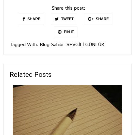
Share this post:
SHARE
TWEET
SHARE
PIN IT
Tagged With:
Blog Sahibi
SEVGİLİ GÜNLÜK
Related Posts