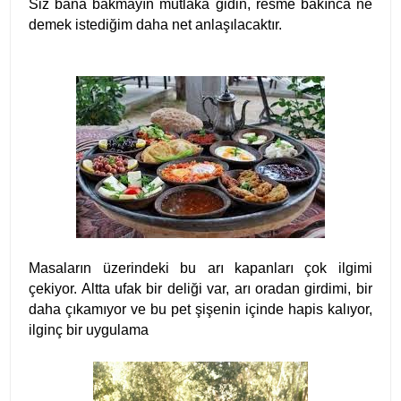
Siz bana bakmayın mutlaka gidin, resme bakınca ne
demek istediğim daha net anlaşılacaktır.
Masaların üzerindeki bu arı kapanları çok ilgimi
çekiyor. Altta ufak bir deliği var, arı oradan girdimi, bir
daha çıkamıyor ve bu pet şişenin içinde hapis kalıyor,
ilginç bir uygulama