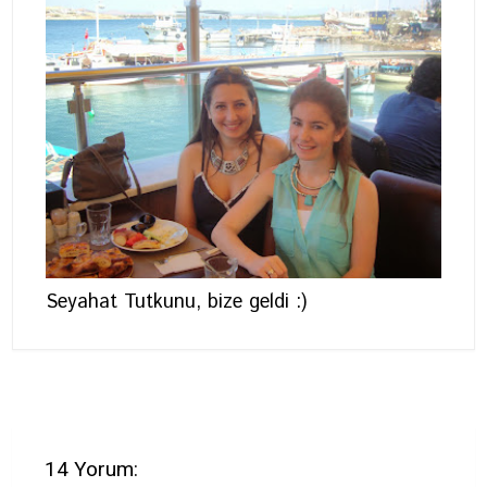
Seyahat Tutkunu, bize geldi :)
14 Yorum: