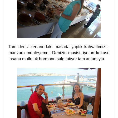
Tam deniz kenarındaki masada yaptık kahvaltımızı ,
manzara muhteşemdi. Denizin mavisi, iyotun kokusu
insana mutluluk hormonu salgılatıyor tam anlamıyla.