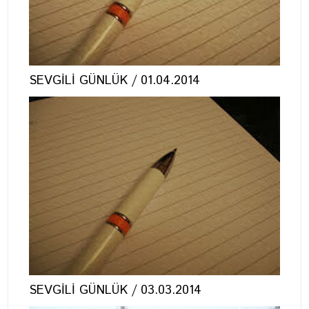
SEVGİLİ GÜNLÜK / 01.04.2014
SEVGİLİ GÜNLÜK / 03.03.2014