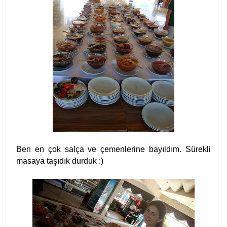
Ben en çok salça ve çemenlerine bayıldım. Sürekli
masaya taşıdık durduk :)