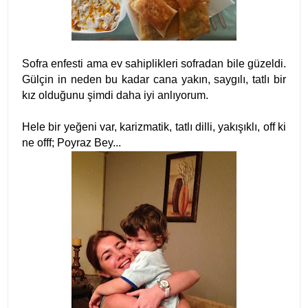
Sofra enfesti ama ev sahiplikleri sofradan bile güzeldi.
Gülçin in neden bu kadar cana yakın, saygılı, tatlı bir
kız olduğunu şimdi daha iyi anlıyorum.
Hele bir yeğeni var, karizmatik, tatlı dilli, yakışıklı, off ki
ne offf; Poyraz Bey...