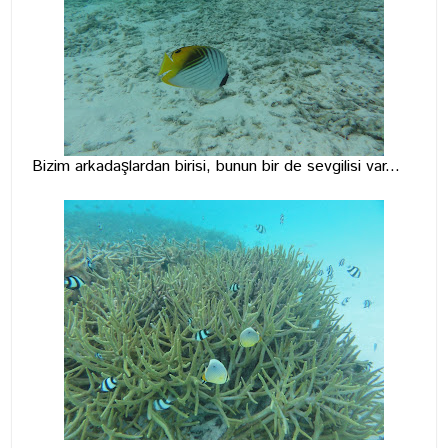
Bizim arkadaşlardan birisi, bunun bir de sevgilisi var...