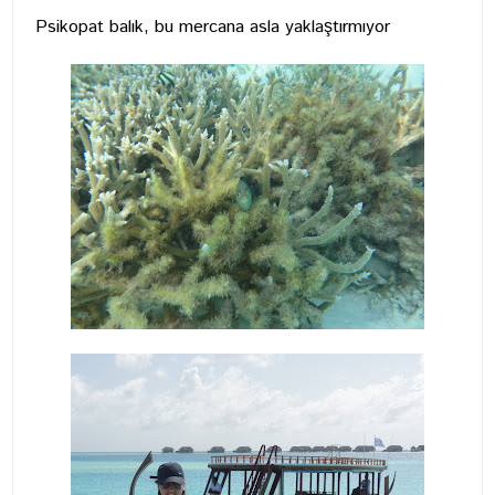
Psikopat balık, bu mercana asla yaklaştırmıyor