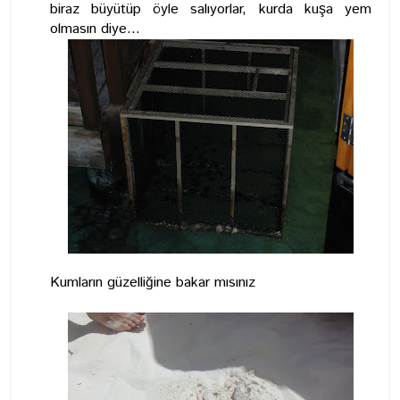
biraz büyütüp öyle salıyorlar, kurda kuşa yem
olmasın diye...
Kumların güzelliğine bakar mısınız