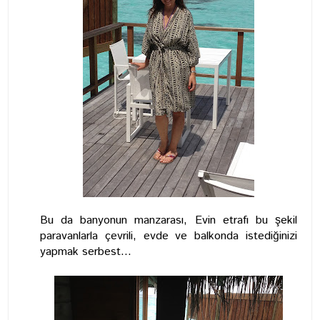
Bu da banyonun manzarası, Evin etrafı bu şekil
paravanlarla çevrili, evde ve balkonda istediğinizi
yapmak serbest...