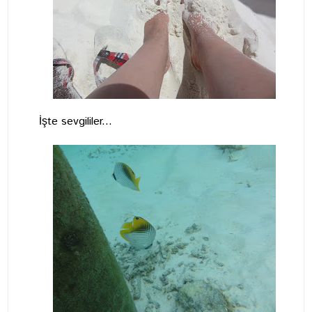
İşte sevgililer...