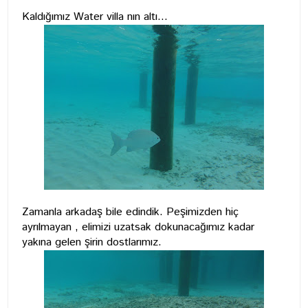
Kaldığımız Water villa nın altı...
Zamanla arkadaş bile edindik. Peşimizden hiç
ayrılmayan , elimizi uzatsak dokunacağımız kadar
yakına gelen şirin dostlarımız.