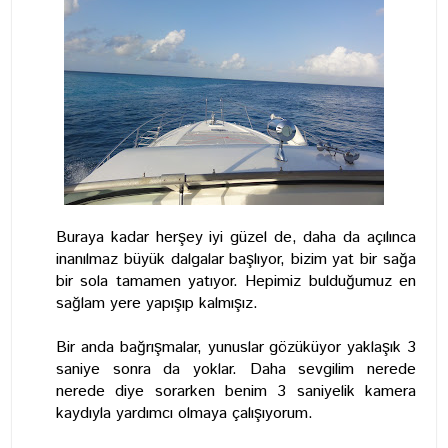
Buraya kadar herşey iyi güzel de, daha da açılınca
inanılmaz büyük dalgalar başlıyor, bizim yat bir sağa
bir sola tamamen yatıyor. Hepimiz bulduğumuz en
sağlam yere yapışıp kalmışız.
Bir anda bağrışmalar, yunuslar gözüküyor yaklaşık 3
saniye sonra da yoklar. Daha sevgilim nerede
nerede diye sorarken benim 3 saniyelik kamera
kaydıyla yardımcı olmaya çalışıyorum.