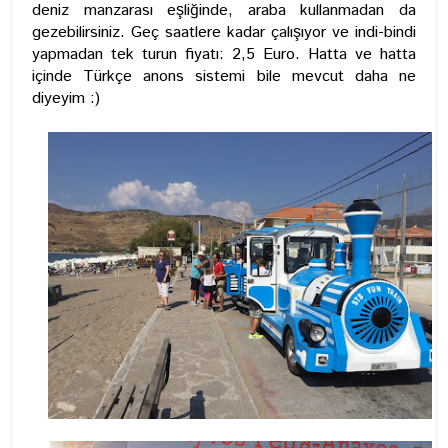
deniz manzarası eşliğinde, araba kullanmadan da
gezebilirsiniz. Geç saatlere kadar çalışıyor ve indi-bindi
yapmadan tek turun fiyatı: 2,5 Euro. Hatta ve hatta
içinde Türkçe anons sistemi bile mevcut daha ne
diyeyim :)