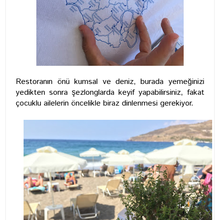
Restoranın önü kumsal ve deniz, burada yemeğinizi
yedikten sonra şezlonglarda keyif yapabilirsiniz, fakat
çocuklu ailelerin öncelikle biraz dinlenmesi gerekiyor.