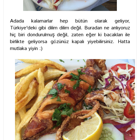
Adada kalamarlar hep bütün olarak geliyor,
Türkiye'deki gibi dilim dilim değil. Buradan ne anlıyoruz
hiç biri dondurulmuş değil, zaten eğer ki bacakları ile
birlikte geliyorsa gözünüz kapalı yiyebilirsiniz. Hatta
mutlaka yiyin :)