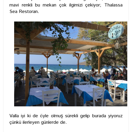
mavi renkli bu mekan çok ilgimizi çekiyor; Thalassa
Sea Restoran.
Valla iyi ki de öyle olmuş sürekli gelip burada yiyoruz
çünkü ilerleyen günlerde de.