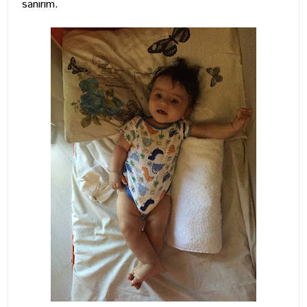
sanırım.