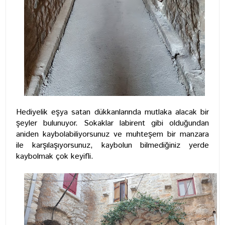
Hediyelik eşya satan dükkanlarında mutlaka alacak bir
şeyler bulunuyor. Sokaklar labirent gibi olduğundan
aniden kaybolabiliyorsunuz ve muhteşem bir manzara
ile karşılaşıyorsunuz, kaybolun bilmediğiniz yerde
kaybolmak çok keyifli.