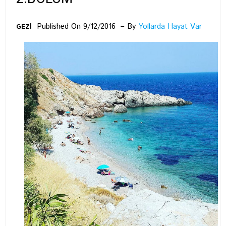
Published On 9/12/2016
By
Yollarda Hayat Var
GEZİ