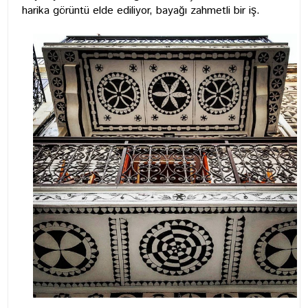
harika görüntü elde ediliyor, bayağı zahmetli bir iş.