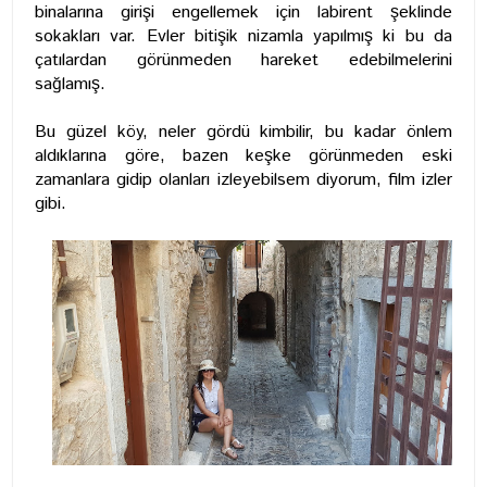
binalarına girişi engellemek için labirent şeklinde
sokakları var. Evler bitişik nizamla yapılmış ki bu da
çatılardan görünmeden hareket edebilmelerini
sağlamış.
Bu güzel köy, neler gördü kimbilir, bu kadar önlem
aldıklarına göre, bazen keşke görünmeden eski
zamanlara gidip olanları izleyebilsem diyorum, film izler
gibi.