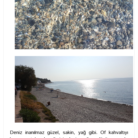
Deniz inanılmaz güzel, sakin, yağ gibi. Of kahvaltıyı