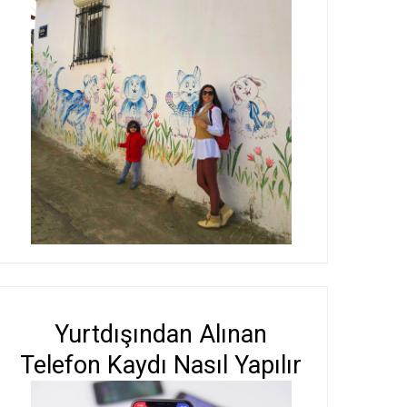
Yurtdışından Alınan
Telefon Kaydı Nasıl Yapılır