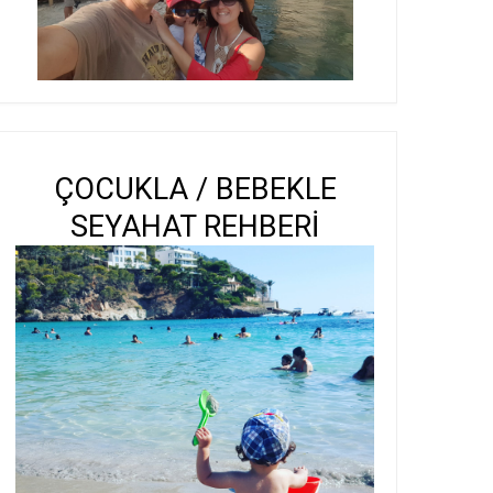
ÇOCUKLA / BEBEKLE
SEYAHAT REHBERİ