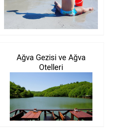
Ağva Gezisi ve Ağva
Otelleri