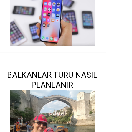
BALKANLAR TURU NASIL
PLANLANIR