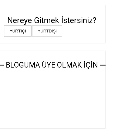
Nereye Gitmek İstersiniz?
YURTİÇİ
YURTDIŞI
BLOGUMA ÜYE OLMAK İÇİN