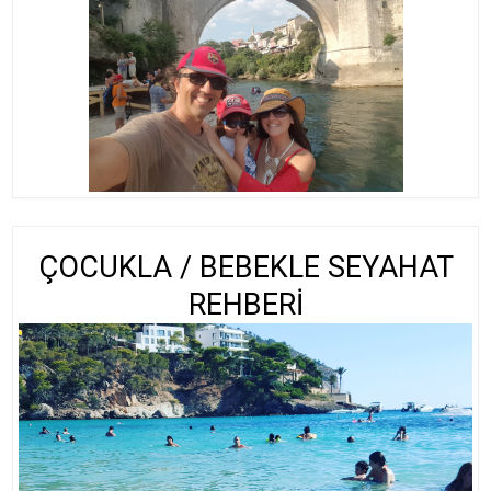
ÇOCUKLA / BEBEKLE SEYAHAT
REHBERİ