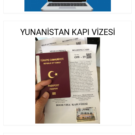
YUNANİSTAN KAPI VİZESİ