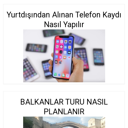
Yurtdışından Alınan Telefon Kaydı
Nasıl Yapılır
BALKANLAR TURU NASIL
PLANLANIR