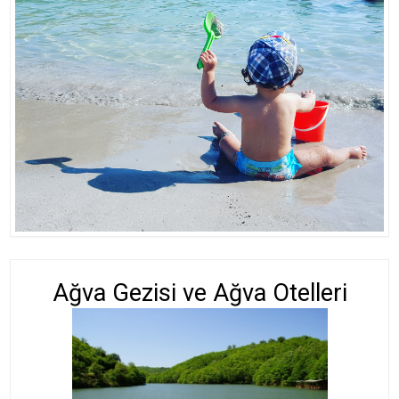
Ağva Gezisi ve Ağva Otelleri