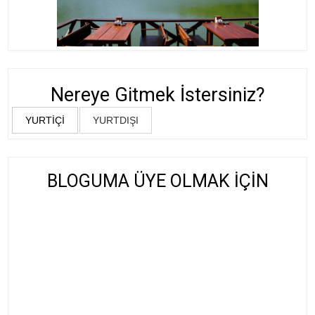
Nereye Gitmek İstersiniz?
YURTİÇİ
YURTDIŞI
BLOGUMA ÜYE OLMAK İÇİN