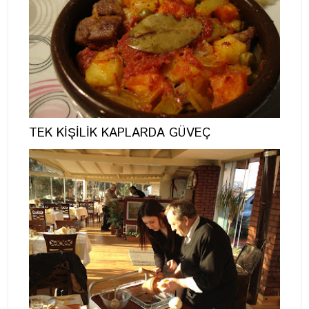
TEK KİŞİLİK KAPLARDA GÜVEÇ