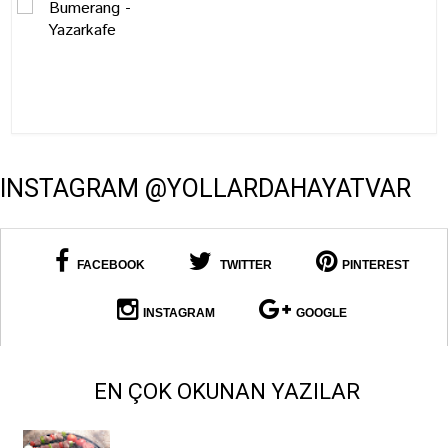
INSTAGRAM @YOLLARDAHAYATVAR
FACEBOOK
TWITTER
PINTEREST
INSTAGRAM
GOOGLE
EN ÇOK OKUNAN YAZILAR