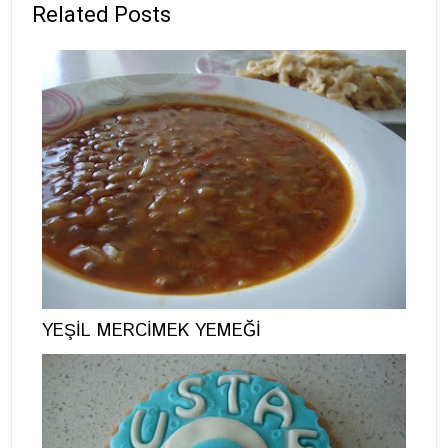
Related Posts
YEŞİL MERCİMEK YEMEĞİ