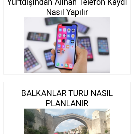
Yurtdışından Alınan Telefon Kaydı
Nasıl Yapılır
BALKANLAR TURU NASIL
PLANLANIR