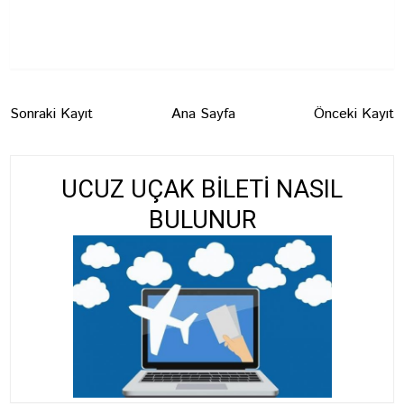
Sonraki Kayıt
Ana Sayfa
Önceki Kayıt
UCUZ UÇAK BİLETİ NASIL
BULUNUR