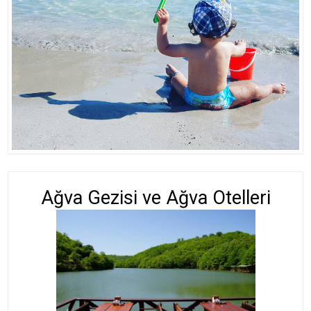
Ağva Gezisi ve Ağva Otelleri