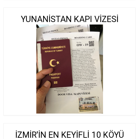
YUNANİSTAN KAPI VİZESİ
İZMİR'İN EN KEYİFLİ 10 KÖYÜ