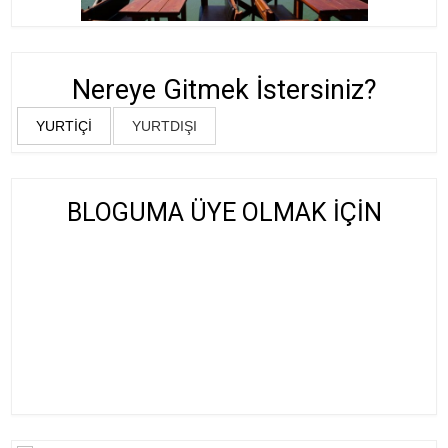
Nereye Gitmek İstersiniz?
YURTİÇİ
YURTDIŞI
BLOGUMA ÜYE OLMAK İÇİN