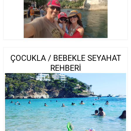
ÇOCUKLA / BEBEKLE SEYAHAT
REHBERİ