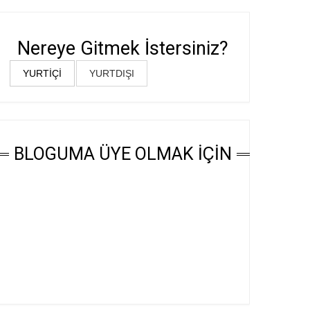
Nereye Gitmek İstersiniz?
YURTİÇİ
YURTDIŞI
BLOGUMA ÜYE OLMAK İÇİN