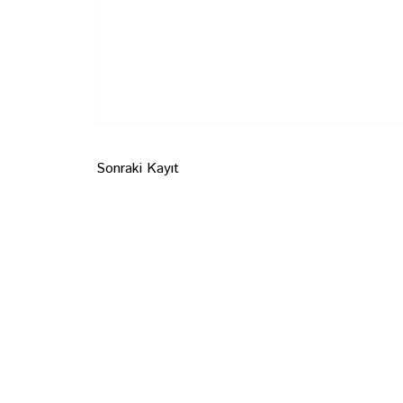
Sonraki Kayıt