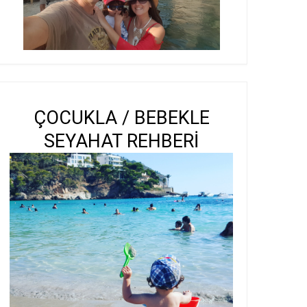
ÇOCUKLA / BEBEKLE
SEYAHAT REHBERİ