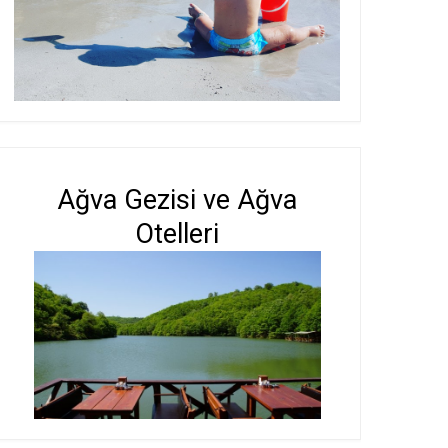
Ağva Gezisi ve Ağva
Otelleri