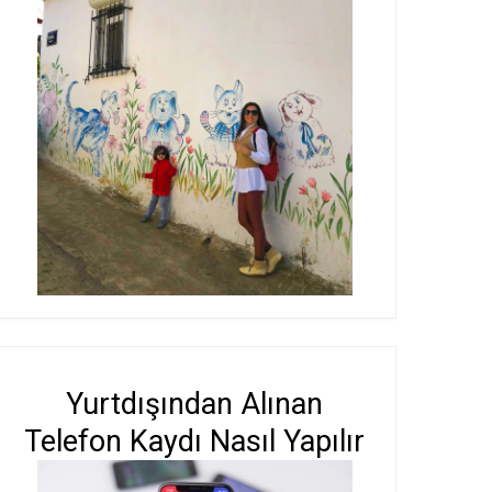
Yurtdışından Alınan
Telefon Kaydı Nasıl Yapılır