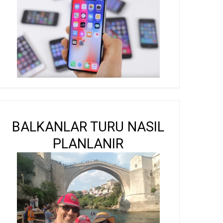
BALKANLAR TURU NASIL
PLANLANIR