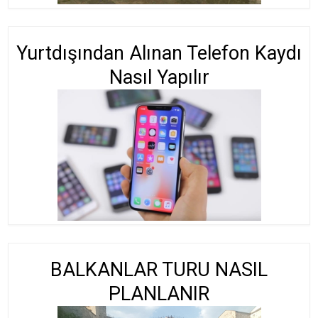
Yurtdışından Alınan Telefon Kaydı
Nasıl Yapılır
BALKANLAR TURU NASIL
PLANLANIR