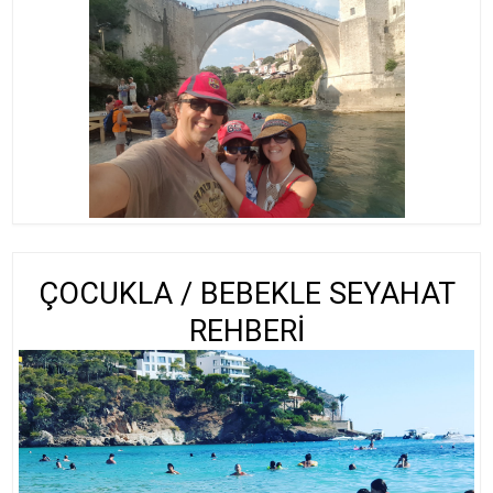
ÇOCUKLA / BEBEKLE SEYAHAT
REHBERİ