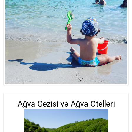
Ağva Gezisi ve Ağva Otelleri