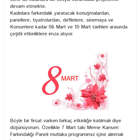
devam etmekte.
Kadınlara farkındalık yaratacak konuşmalardan,
panellere, tiyatrolardan, defilelere, sinemaya ve
Konserlere kadar 06 Mart ve 10 Mart tarihleri arasında
çeşitli etkinliklere imza atıyor.
Böyle bir fırsat varken birkaç etkinliğe katılmalı diye
düşünüyorum. Özellikle 7 Mart taki Meme Kanseri
Farkındalığı Paneli mutlaka programımız içine alınmalı