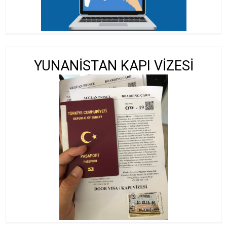
YUNANİSTAN KAPI VİZESİ