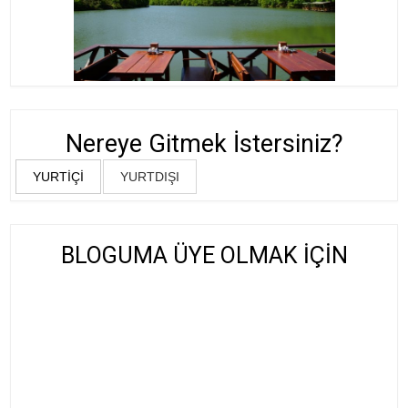
Nereye Gitmek İstersiniz?
YURTİÇİ
YURTDIŞI
BLOGUMA ÜYE OLMAK İÇİN