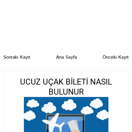
Sonraki Kayıt
Ana Sayfa
Önceki Kayıt
UCUZ UÇAK BİLETİ NASIL
BULUNUR