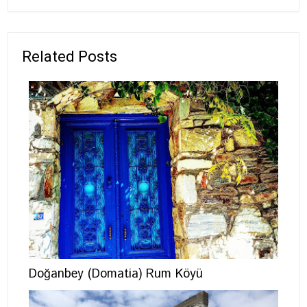
Related Posts
Doğanbey (Domatia) Rum Köyü